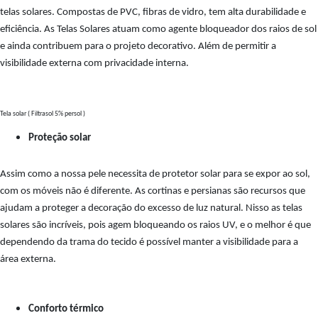
telas solares. Compostas de PVC, fibras de vidro, tem alta durabilidade e
eficiência. As Telas Solares atuam como agente bloqueador dos raios de sol
e ainda contribuem para o projeto decorativo. Além de permitir a
visibilidade externa com privacidade interna.
Tela solar ( Filtrasol 5% persol )
Proteção solar
Assim como a nossa pele necessita de protetor solar para se expor ao sol,
com os móveis não é diferente. As cortinas e persianas são recursos que
ajudam a proteger a decoração do excesso de luz natural. Nisso as telas
solares são incríveis, pois agem bloqueando os raios UV, e o melhor é que
dependendo da trama do tecido é possível manter a visibilidade para a
área externa.
Conforto térmico