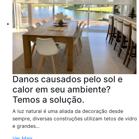
Danos causados pelo sol e
calor em seu ambiente?
Temos a solução.
A luz natural é uma aliada da decoração desde
sempre, diversas construções utilizam tetos de vidro
e grandes...
Ver Mais