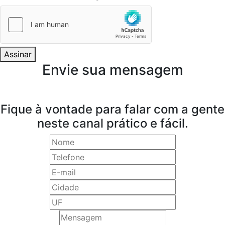
Assinar
Envie sua mensagem
Fique à vontade para falar com a gente
neste canal prático e fácil.