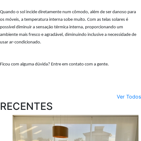
Quando o sol incide diretamente num cômodo, além de ser danoso para
os móveis, a temperatura interna sobe muito. Com as telas solares é
possível diminuir a sensação térmica interna, proporcionando um
ambiente mais fresco e agradável, diminuindo inclusive a necessidade de
usar ar-condicionado.
Ficou com alguma dúvida? Entre em contato com a gente.
Ver Todos
RECENTES